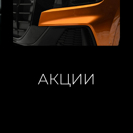
АКЦИИ