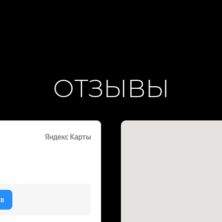
ОТЗЫВЫ