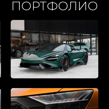
ПОРТФОЛИО