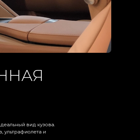
ННАЯ
деальный вид кузова.
, ультрафиолета и