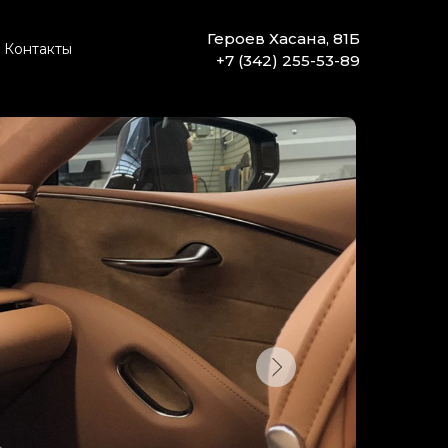
Героев Хасана, 81Б
Контакты
+7 (342) 255-53-89