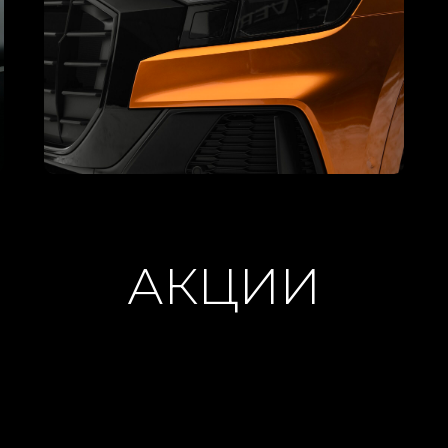
АКЦИИ