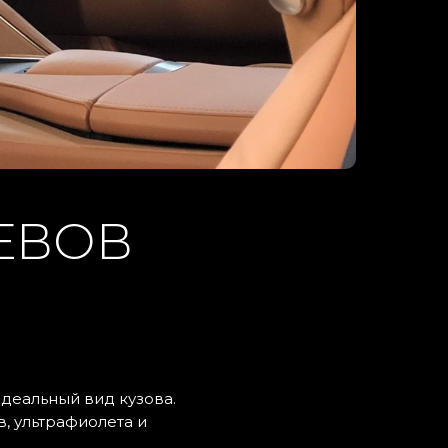
ЕВОВ
деальный вид кузова.
, ультрафиолета и