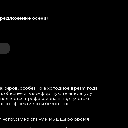
предложение осени!
ажиров, особенно в холодное время года.
ол, обеспечить комфортную температуру
ыполняется профессионально, с учетом
льно эффективно и безопасно.
 нагрузку на спину и мышцы во время