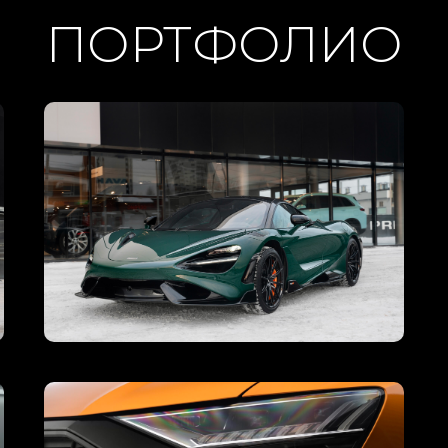
ПОРТФОЛИО