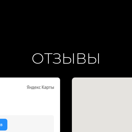
ОТЗЫВЫ