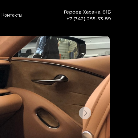
Героев Хасана, 81Б
Контакты
+7 (342) 255-53-89